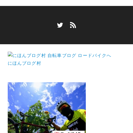
にほんブログ村