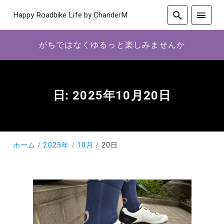
Happy Roadbike Life by ChariderM
がちではなくゆるっと楽しみませんか
日:
2025年10月20日
ホーム
2025年
10月
20日