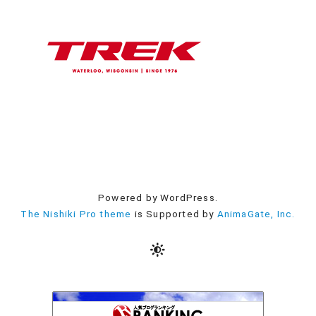
Powered by WordPress.
The Nishiki Pro theme
is Supported by
AnimaGate, Inc.