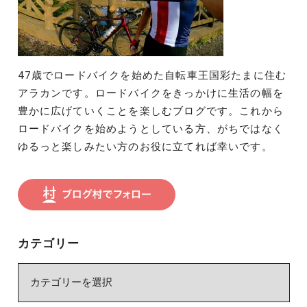
47歳でロードバイクを始めた自転車王国彩たまに住む
アラカンです。ロードバイクをきっかけに生活の幅を
豊かに広げていくことを楽しむブログです。これから
ロードバイクを始めようとしている方、がちではなく
ゆるっと楽しみたい方のお役に立てれば幸いです。
カテゴリー
カ
テ