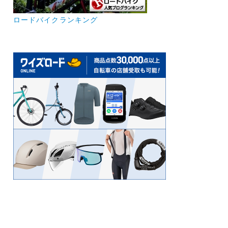
ロードバイクランキング