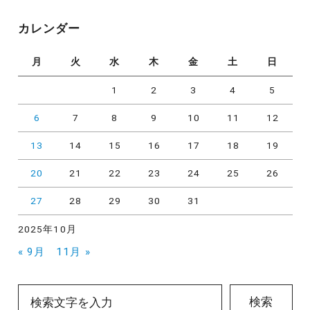
ゴ
リ
カレンダー
ー
月
火
水
木
金
土
日
1
2
3
4
5
6
7
8
9
10
11
12
13
14
15
16
17
18
19
20
21
22
23
24
25
26
27
28
29
30
31
2025年10月
« 9月
11月 »
検索