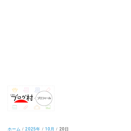
ホーム
2025年
10月
20日