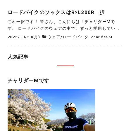
ロードバイクのソックスはR×L300R一択
これ一択です！ 皆さん、こんにちは！チャリダーMで
す。 ロードバイクのウェアの中で、ずっと愛用してい...
2025/10/20(月)
ウェア
/
ロードバイク
charider-M
人気記事
チャリダーMです