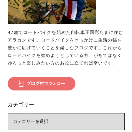
47歳でロードバイクを始めた自転車王国彩たまに住む
アラカンです。ロードバイクをきっかけに生活の幅を
豊かに広げていくことを楽しむブログです。これから
ロードバイクを始めようとしている方、がちではなく
ゆるっと楽しみたい方のお役に立てれば幸いです。
カテゴリー
カ
テ