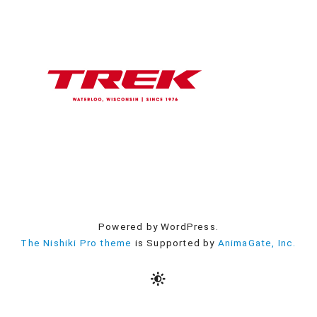
Powered by WordPress.
The Nishiki Pro theme
is Supported by
AnimaGate, Inc.