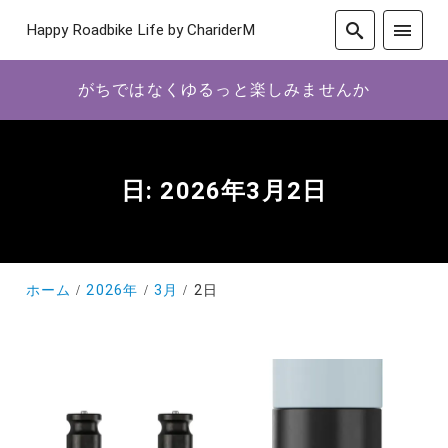
Happy Roadbike Life by ChariderM
がちではなくゆるっと楽しみませんか
日:
2026年3月2日
ホーム
2026年
3月
2日