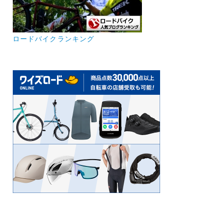
ロードバイクランキング