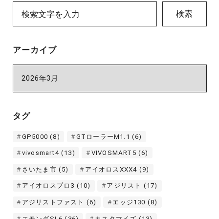
検索
アーカイブ
ア
ー
カ
イ
タグ
ブ
GP5000
(8)
GTローラーM1.1
(6)
vivosmart4
(13)
VIVOSMART5
(6)
さいたま市
(5)
アイオロスXXX4
(9)
アイオロスプロ3
(10)
アジリスト
(17)
アジリストファスト
(6)
エッジ130
(8)
エモンダSL6
(36)
カスタマイズ
(13)