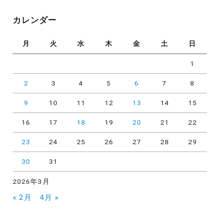
ゴ
リ
カレンダー
ー
月
火
水
木
金
土
日
1
2
3
4
5
6
7
8
9
10
11
12
13
14
15
16
17
18
19
20
21
22
23
24
25
26
27
28
29
30
31
2026年3月
« 2月
4月 »