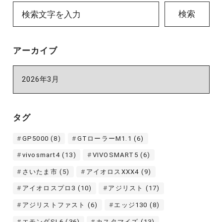
検索
アーカイブ
ア
ー
カ
イ
タグ
ブ
GP5000
(8)
GTローラーM1.1
(6)
vivosmart4
(13)
VIVOSMART5
(6)
さいたま市
(5)
アイオロスXXX4
(9)
アイオロスプロ3
(10)
アジリスト
(17)
アジリストファスト
(6)
エッジ130
(8)
エモンダSL6
(36)
カスタマイズ
(13)