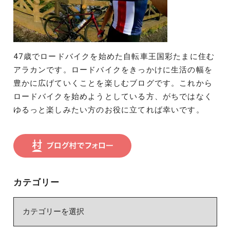
47歳でロードバイクを始めた自転車王国彩たまに住む
アラカンです。ロードバイクをきっかけに生活の幅を
豊かに広げていくことを楽しむブログです。これから
ロードバイクを始めようとしている方、がちではなく
ゆるっと楽しみたい方のお役に立てれば幸いです。
カテゴリー
カ
テ