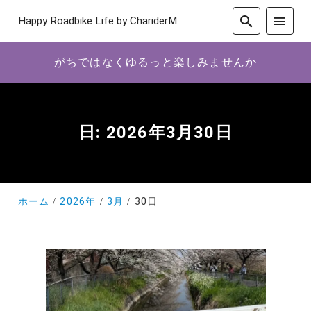
Happy Roadbike Life by ChariderM
がちではなくゆるっと楽しみませんか
日:
2026年3月30日
ホーム
2026年
3月
30日