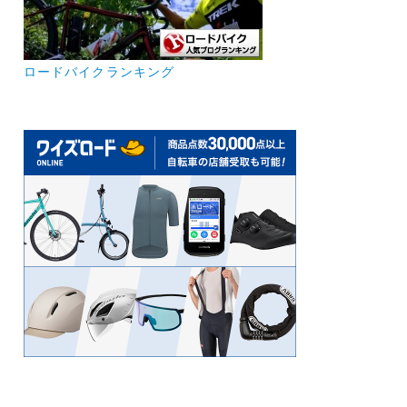
ロードバイクランキング