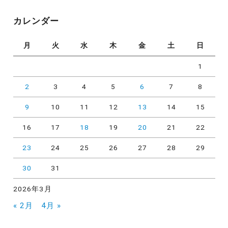
ゴ
リ
カレンダー
ー
月
火
水
木
金
土
日
1
2
3
4
5
6
7
8
9
10
11
12
13
14
15
16
17
18
19
20
21
22
23
24
25
26
27
28
29
30
31
2026年3月
« 2月
4月 »