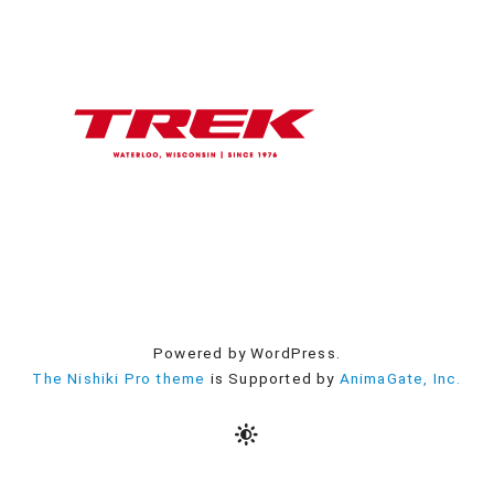
Powered by WordPress.
The Nishiki Pro theme
is Supported by
AnimaGate, Inc.