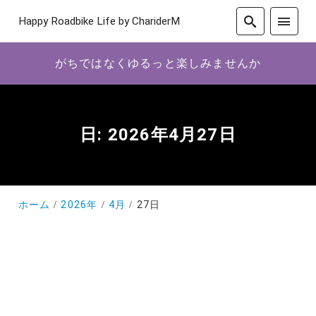
Happy Roadbike Life by ChariderM
がちではなくゆるっと楽しみませんか
日:
2026年4月27日
ホーム
2026年
4月
27日