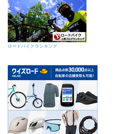
ロードバイクランキング