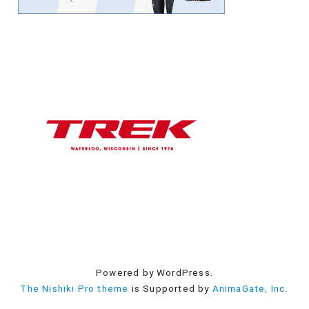
Powered by WordPress.
The Nishiki Pro theme
is Supported by
AnimaGate, Inc.