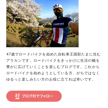
47歳でロードバイクを始めた自転車王国彩たまに住む
アラカンです。ロードバイクをきっかけに生活の幅を
豊かに広げていくことを楽しむブログです。これから
ロードバイクを始めようとしている方、がちではなく
ゆるっと楽しみたい方のお役に立てれば幸いです。