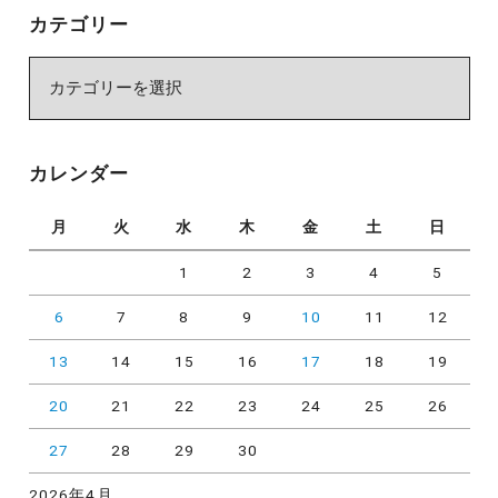
カテゴリー
カ
テ
ゴ
リ
カレンダー
ー
月
火
水
木
金
土
日
1
2
3
4
5
6
7
8
9
10
11
12
13
14
15
16
17
18
19
20
21
22
23
24
25
26
27
28
29
30
2026年4月