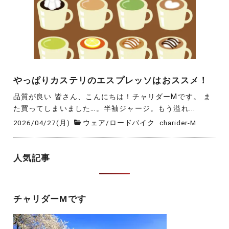
やっぱりカステリのエスプレッソはおススメ！
品質が良い 皆さん、こんにちは！チャリダーMです。 ま
た買ってしまいました…。半袖ジャージ。もう溢れ...
2026/04/27(月)
ウェア
/
ロードバイク
charider-M
人気記事
チャリダーMです