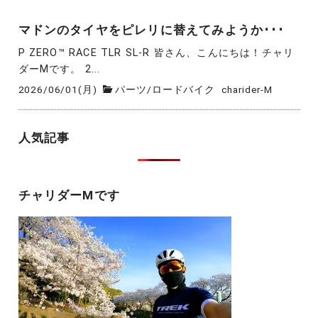
マドンのタイヤをピレリに替えてみようか･･･
P ZERO™ RACE TLR SL-R 皆さん、こんにちは！チャリ
ダーMです。 2...
2026/06/01(月)
パーツ
/
ロードバイク
charider-M
人気記事
チャリダーMです