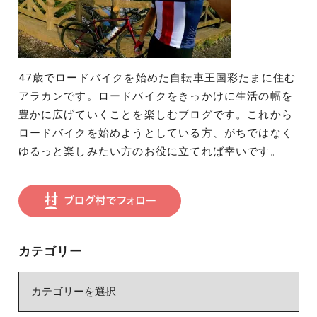
47歳でロードバイクを始めた自転車王国彩たまに住む
アラカンです。ロードバイクをきっかけに生活の幅を
豊かに広げていくことを楽しむブログです。これから
ロードバイクを始めようとしている方、がちではなく
ゆるっと楽しみたい方のお役に立てれば幸いです。
カテゴリー
カ
テ