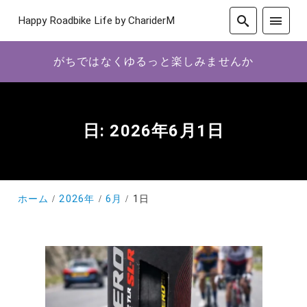
Happy Roadbike Life by ChariderM
がちではなくゆるっと楽しみませんか
日:
2026年6月1日
ホーム
2026年
6月
1日