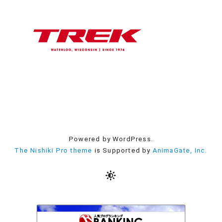
Powered by WordPress.
The Nishiki Pro theme
is Supported by
AnimaGate, Inc.