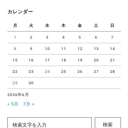
ゴ
リ
カレンダー
ー
月
火
水
木
金
土
日
1
2
3
4
5
6
7
8
9
10
11
12
13
14
15
16
17
18
19
20
21
22
23
24
25
26
27
28
29
30
2026年6月
« 5月
7月 »
検索