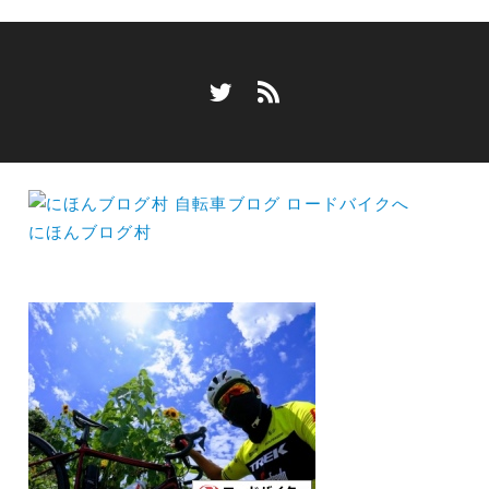
にほんブログ村