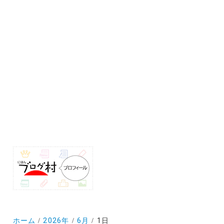
ホーム
2026年
6月
1日