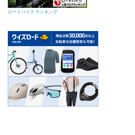
ロードバイクランキング