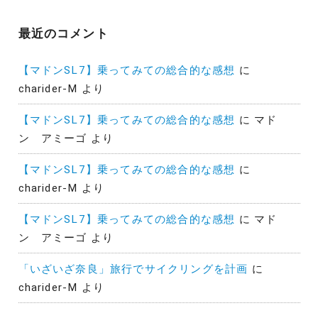
最近のコメント
【マドンSL7】乗ってみての総合的な感想
に
charider-M
より
【マドンSL7】乗ってみての総合的な感想
に
マド
ン アミーゴ
より
【マドンSL7】乗ってみての総合的な感想
に
charider-M
より
【マドンSL7】乗ってみての総合的な感想
に
マド
ン アミーゴ
より
「いざいざ奈良」旅行でサイクリングを計画
に
charider-M
より