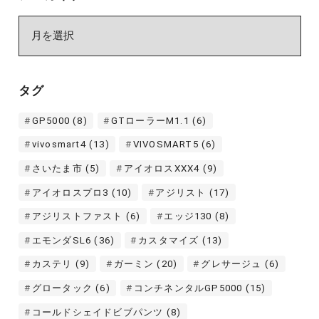
ア
ー
カ
イ
タグ
ブ
GP5000
(8)
GTローラーM1.1
(6)
vivosmart4
(13)
VIVOSMART5
(6)
さいたま市
(5)
アイオロスXXX4
(9)
アイオロスプロ3
(10)
アジリスト
(17)
アジリストファスト
(6)
エッジ130
(8)
エモンダSL6
(36)
カスタマイズ
(13)
カステリ
(9)
ガーミン
(20)
グレサージュ
(6)
グロータック
(6)
コンチネンタルGP5000
(15)
コールドシェイドビブパンツ
(8)