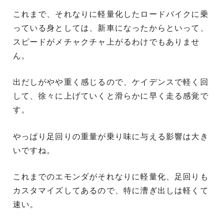
これまで、それなりに軽量化したロードバイクに乗
っている身としては、新車になったからといって、
スピードがメチャクチャ上がるわけでもありませ
ん。
出だしがやや重く感じるので、ケイデンスで軽く回
して、徐々に上げていくと滑らかに早く走る感覚で
す。
やっぱり足回りの重量が乗り味に与える影響は大き
いですね。
これまでのエモンダがそれなりに軽量化、足回りも
カスタマイズしてあるので、特に漕ぎ出しは軽くて
速い。