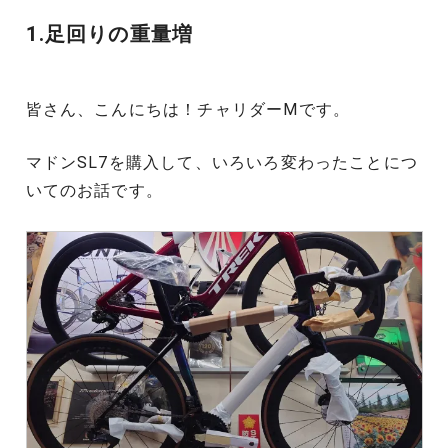
1.足回りの重量増
皆さん、こんにちは！チャリダーMです。
マドンSL7を購入して、いろいろ変わったことにつ
いてのお話です。