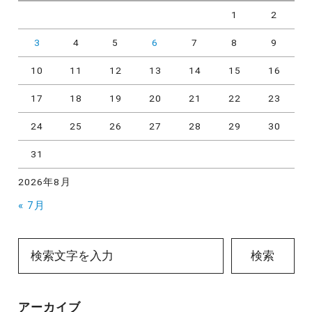
1
2
3
4
5
6
7
8
9
10
11
12
13
14
15
16
17
18
19
20
21
22
23
24
25
26
27
28
29
30
31
2026年8月
« 7月
検索
アーカイブ