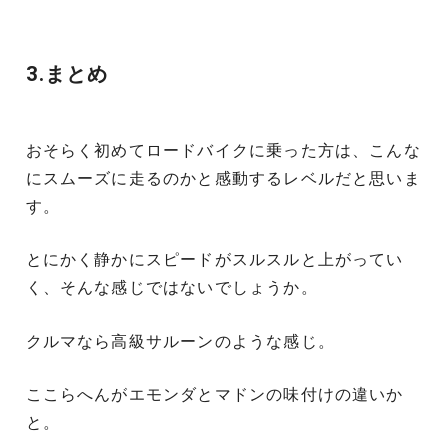
3.まとめ
おそらく初めてロードバイクに乗った方は、こんな
にスムーズに走るのかと感動するレベルだと思いま
す。
とにかく静かにスピードがスルスルと上がってい
く、そんな感じではないでしょうか。
クルマなら高級サルーンのような感じ。
ここらへんがエモンダとマドンの味付けの違いか
と。