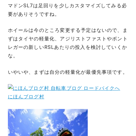
マドンSL7は足回りを少しカスタマイズしてみる必
要がありそうですね。
ホイールは今のところ変更する予定はないので、ま
ずはタイヤの軽量化、アジリストファストやボント
レガーの新しいRSLあたりの投入を検討していくか
な。
いやいや、まずは自分の軽量化が最優先事項です。
にほんブログ村