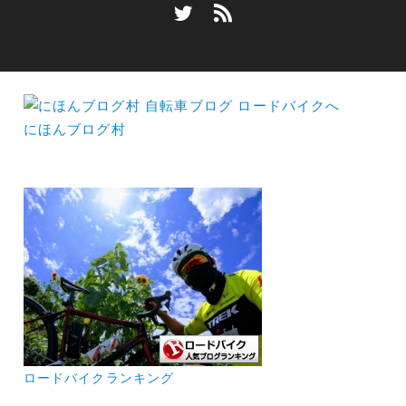
にほんブログ村
ロードバイクランキング