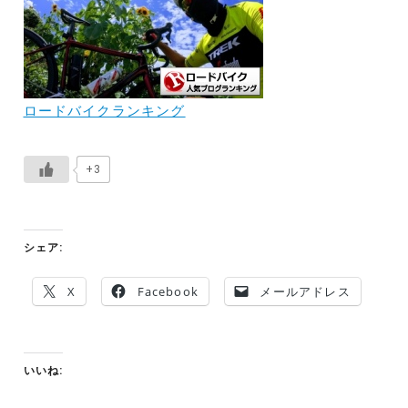
ロードバイクランキング
+3
シェア:
X
Facebook
メールアドレス
いいね: