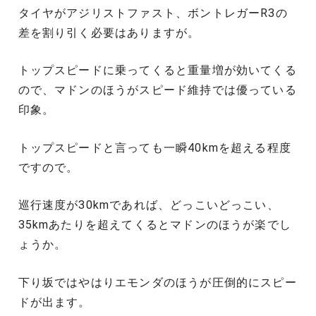
タイヤがアジリストファスト、ボントレガーR3の
差を割り引く必要はありますが。
トップスピードに乗ってくると重量増が効いてくる
ので、マドンのほうがスピード維持では優っている
印象。
トップスピードと言っても一瞬40kmを超える程度
ですので。
巡行速度が30kmであれば、どっこいどっこい、
35kmあたりを超えてくるとマドンのほうが楽でし
ょうか。
下り坂ではやはりエモンダのほうが圧倒的にスピー
ドが出ます。