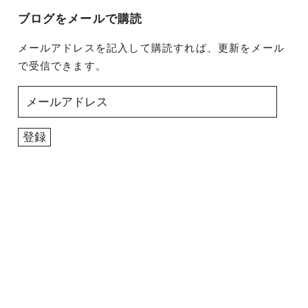
ブログをメールで購読
メールアドレスを記入して購読すれば、更新をメール
で受信できます。
メ
ー
ル
登録
ア
ド
レ
ス