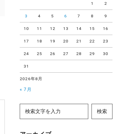
1
2
3
4
5
6
7
8
9
10
11
12
13
14
15
16
17
18
19
20
21
22
23
24
25
26
27
28
29
30
31
2026年8月
« 7月
検索