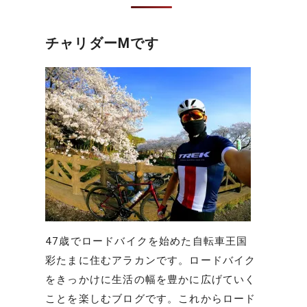
チャリダーMです
47歳でロードバイクを始めた自転車王国
彩たまに住むアラカンです。ロードバイク
をきっかけに生活の幅を豊かに広げていく
ことを楽しむブログです。これからロード