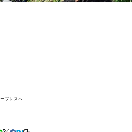
ューブレスへ