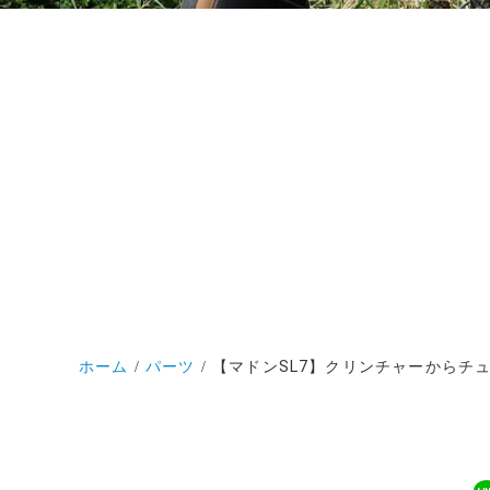
ホーム
パーツ
【マドンSL7】クリンチャーからチ