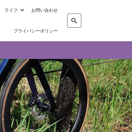
ライフ
お問い合わせ
プライバシーポリシー