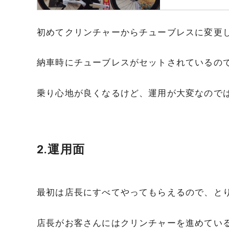
初めてクリンチャーからチューブレスに変更
納車時にチューブレスがセットされているの
乗り心地が良くなるけど、運用が大変なので
2.運用面
最初は店長にすべてやってもらえるので、と
店長がお客さんにはクリンチャーを進めてい