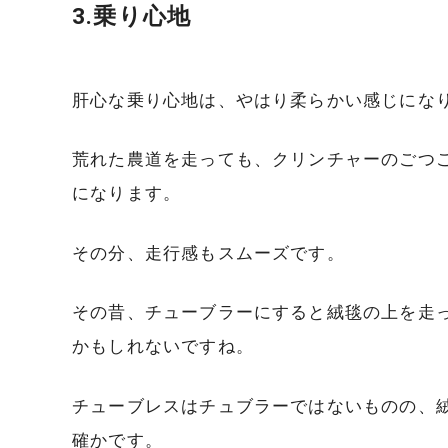
3.乗り心地
肝心な乗り心地は、やはり柔らかい感じにな
荒れた農道を走っても、クリンチャーのごつ
になります。
その分、走行感もスムーズです。
その昔、チューブラーにすると絨毯の上を走
かもしれないですね。
チューブレスはチュブラーではないものの、
確かです。