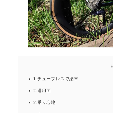
1.チューブレスで納車
2.運用面
3.乗り心地