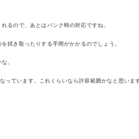
くれるので、あとはパンク時の対応ですね。
のを拭き取ったりする手間がかかるのでしょう。
かな。
強になっています。これくらいなら許容範囲かなと思いま