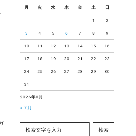
月
火
水
木
金
土
日
ー
1
2
3
4
5
6
7
8
9
10
11
12
13
14
15
16
17
18
19
20
21
22
23
24
25
26
27
28
29
30
31
2026年8月
« 7月
ガ
検索