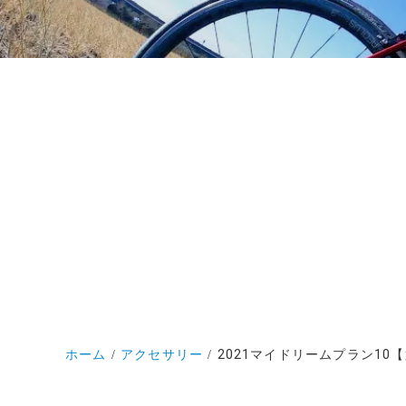
ホーム
アクセサリー
2021マイドリームプラン10