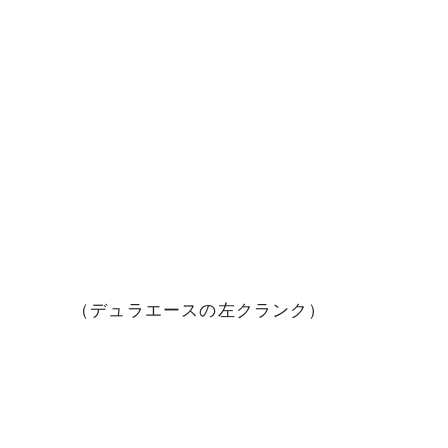
（デュラエースの左クランク）