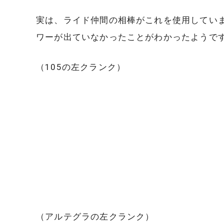
実は、ライド仲間の相棒がこれを使用してい
ワーが出ていなかったことがわかったようで
（105の左クランク）
（アルテグラの左クランク）