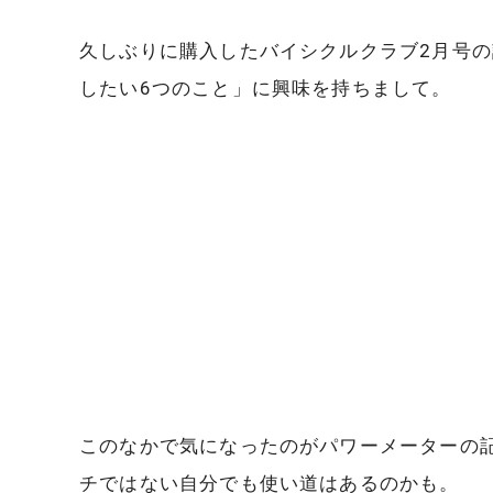
久しぶりに購入したバイシクルクラブ2月号
したい6つのこと」に興味を持ちまして。
このなかで気になったのがパワーメーターの
チではない自分でも使い道はあるのかも。