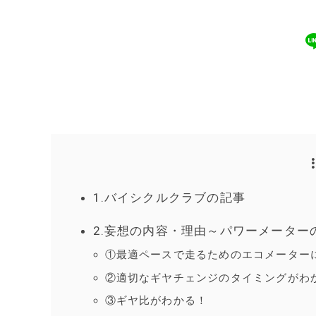
1.バイシクルクラブの記事
2.妄想の内容・理由～パワーメーター
①最適ペースで走るためのエコメーター
②適切なギヤチェンジのタイミングがわ
③ギヤ比がわかる！