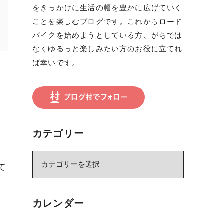
をきっかけに生活の幅を豊かに広げていく
ことを楽しむブログです。これからロード
バイクを始めようとしている方、がちでは
なくゆるっと楽しみたい方のお役に立てれ
ば幸いです。
カテゴリー
カ
て
テ
ゴ
リ
カレンダー
ー