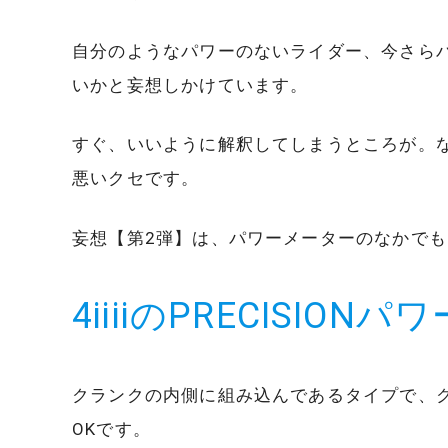
自分のようなパワーのないライダー、今さら
いかと妄想しかけています。
すぐ、いいように解釈してしまうところが。
悪いクセです。
妄想【第2弾】は、パワーメーターのなかで
4iiiiのPRECISION
クランクの内側に組み込んであるタイプで、
OKです。