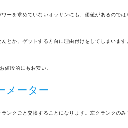
パワーを求めていないオッサンにも、価値があるのでは
なんとか、ゲットする方向に理由付けをしてしまいます
もお値段的にもお安い、
パワーメーター
クランクごと交換することになります。左クランクのみ