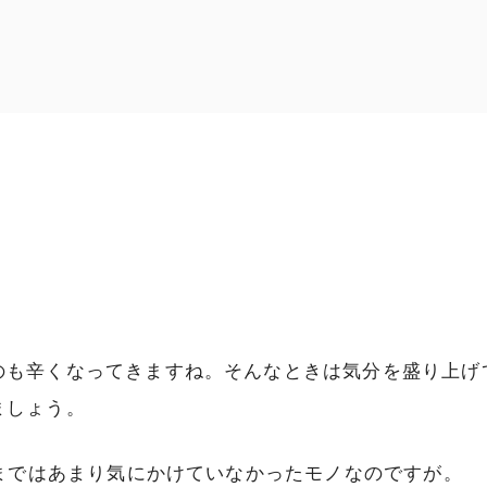
のも辛くなってきますね。そんなときは気分を盛り上げ
ましょう。
れまではあまり気にかけていなかったモノなのですが。