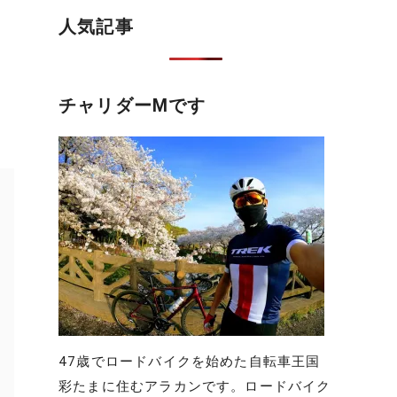
人気記事
チャリダーMです
47歳でロードバイクを始めた自転車王国
彩たまに住むアラカンです。ロードバイク