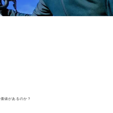
分に価値があるのか？