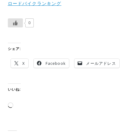
ロードバイクランキング
0
シェア:
X
Facebook
メールアドレス
いいね:
読
み
込
み