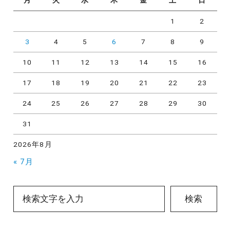
1
2
3
4
5
6
7
8
9
10
11
12
13
14
15
16
17
18
19
20
21
22
23
24
25
26
27
28
29
30
31
2026年8月
« 7月
検索