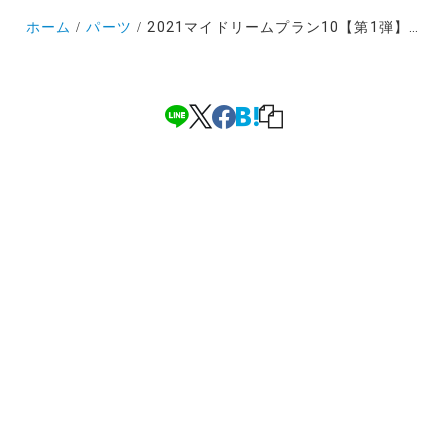
ホーム
パーツ
2021マイドリームプラン10【第1弾】アイオロスXXX4にカスタマイズする価値はあるのか？