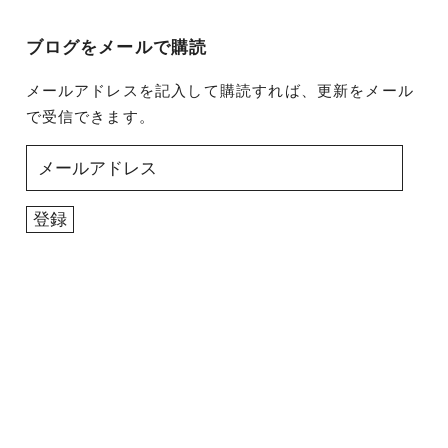
ブログをメールで購読
メールアドレスを記入して購読すれば、更新をメール
で受信できます。
メ
ー
ル
登録
ア
ド
レ
ス