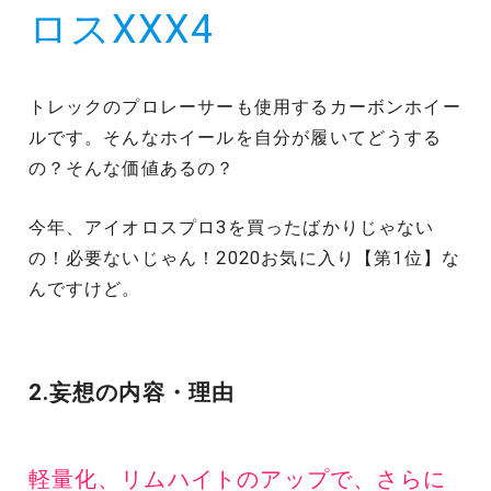
ロスXXX4
トレックのプロレーサーも使用するカーボンホイー
ルです。そんなホイールを自分が履いてどうする
の？そんな価値あるの？
今年、アイオロスプロ3を買ったばかりじゃない
の！必要ないじゃん！2020お気に入り【第1位】な
んですけど。
2.妄想の内容・理由
軽量化、リムハイトのアップで、さらに