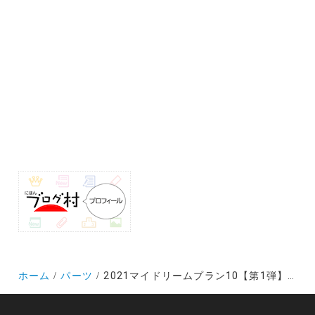
ホーム
パーツ
2021マイドリームプラン10【第1弾】アイオロスXXX4にカスタマイズする価値はあるのか？