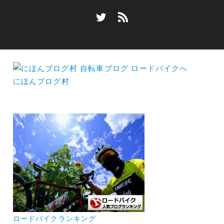
にほんブログ村
ロードバイクランキング