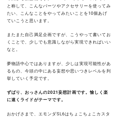
と称して、こんなパーツやアクセサリーを使ってみ
たい、こんなことをやってみたいことを10個あげ
ていこうと思います。
またまた自己満足企画ですが、こうやって書いてお
くことで、少しでも意識しながら実現できればいい
なと。
夢物語中心ではありますが、少しは実現可能性があ
るもの、今頭の中にある妄想や思いつきレベルを列
挙していく予定です。
ずばり、おっさんの2021妄想計画です。愉しく楽
に速くライドがテーマです。
おかげさまで、エモンダSL6はちょこちょこカスタ