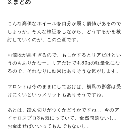
3.まとめ
こんな高価なホイールを自分が履く価値があるので
しょうか。そんな検証をしながら、どうするかを検
討していくのが、この企画です。
お値段が高すぎるので、もしかするとリアだけとい
うのもありかなー。リアだけでも80gの軽量化にな
るので、それなりに効果はありそうな気がします。
フロントは今のままにしておけば、横風の影響は受
けにくいというメリットもありそうですね。
あとは、踏ん切りがつくかどうかですね…。今のア
イオロスプロ3も気にっていて、全然問題ないし。
お金出せばいいってもんでもないし。