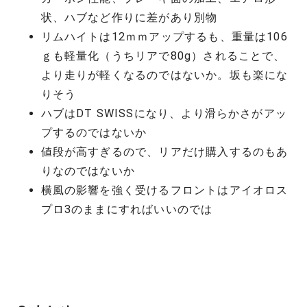
状、ハブなど作りに差があり別物
リムハイトは12ｍｍアップするも、重量は106
ｇも軽量化（うちリアで80g）されることで、
より走りが軽くなるのではないか。坂も楽にな
りそう
ハブはDT SWISSになり、より滑らかさがアッ
プするのではないか
値段が高すぎるので、リアだけ購入するのもあ
りなのではないか
横風の影響を強く受けるフロントはアイオロス
プロ3のままにすればいいのでは