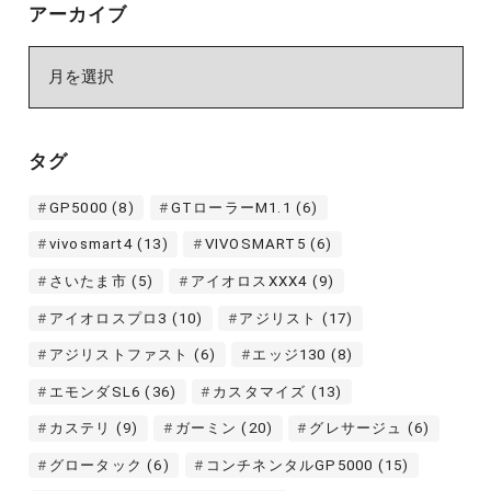
アーカイブ
ア
ー
カ
イ
タグ
ブ
GP5000
(8)
GTローラーM1.1
(6)
vivosmart4
(13)
VIVOSMART5
(6)
さいたま市
(5)
アイオロスXXX4
(9)
アイオロスプロ3
(10)
アジリスト
(17)
アジリストファスト
(6)
エッジ130
(8)
エモンダSL6
(36)
カスタマイズ
(13)
カステリ
(9)
ガーミン
(20)
グレサージュ
(6)
グロータック
(6)
コンチネンタルGP5000
(15)