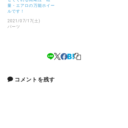
量・エアロの万能ホイー
ルです！
2021/07/17(土)
パーツ
コメントを残す