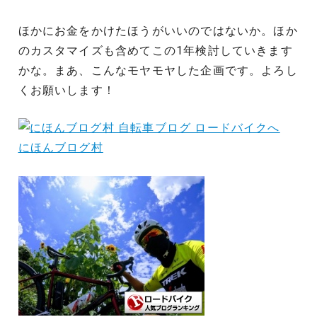
ほかにお金をかけたほうがいいのではないか。ほか
のカスタマイズも含めてこの1年検討していきます
かな。まあ、こんなモヤモヤした企画です。よろし
くお願いします！
にほんブログ村