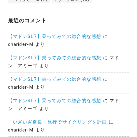
最近のコメント
【マドンSL7】乗ってみての総合的な感想
に
charider-M
より
【マドンSL7】乗ってみての総合的な感想
に
マド
ン アミーゴ
より
【マドンSL7】乗ってみての総合的な感想
に
charider-M
より
【マドンSL7】乗ってみての総合的な感想
に
マド
ン アミーゴ
より
「いざいざ奈良」旅行でサイクリングを計画
に
charider-M
より