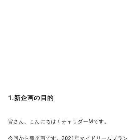
1.新企画の目的
皆さん、こんにちは！チャリダーMです。
今回から新企画です。2021年マイドリームプラン