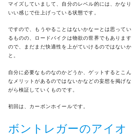
マイズしていまして、自分のレベル的には、かなり
いい感じで仕上げっている状態です。
ですので、もうやることはないかなーとは思ってい
るものの、ロードバイクは物欲の世界でもあります
ので、まだまだ快適性を上がていけるのではないか
と。
自分に必要なものなのかどうか、ゲットするとこん
なメリットがあるのではないかなどの妄想を掲げな
がら検証していくものです。
初回は、カーボンホイールです。
ボントレガーのアイオ