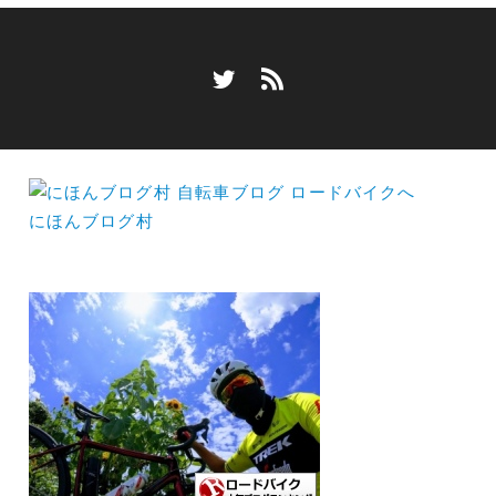
にほんブログ村