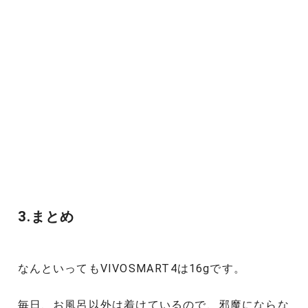
3.まとめ
なんといってもVIVOSMART4は16gです。
毎日、お風呂以外は着けているので、邪魔にならな