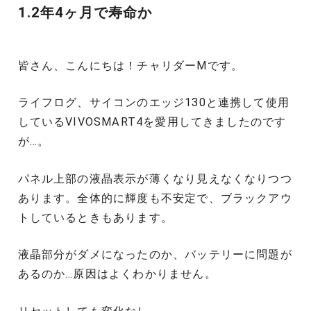
1.2年4ヶ月で寿命か
皆さん、こんにちは！チャリダーMです。
ライフログ、サイコンのエッジ130と連携して使用
しているVIVOSMART4を愛用してきましたのです
が…。
パネル上部の液晶表示が薄くなり見えなくなりつつ
あります。全体的に輝度も不安定で、ブラックアウ
トしているときもあります。
液晶部分がダメになったのか、バッテリーに問題が
あるのか…原因はよくわかりません。