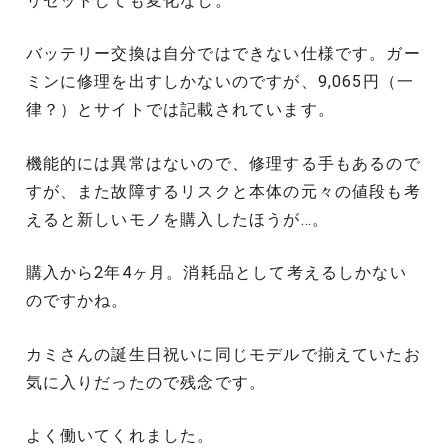
リセットしても変化なし。
バッテリー交換は自分ではできない仕様です。ガー
ミンに修理を出すしかないのですが、9,065円（一
律？）とサイトでは記載されています。
機能的には異常はないので、修理する手もあるので
すが、また故障するリスクと本体の元々の値段も考
えると新しいモノを購入したほうが…。
購入から2年4ヶ月。消耗品として考えるしかない
のですかね。
カミさんの誕生日祝いに同じモデルで揃えていたお
気に入りだったので残念です。
よく働いてくれました。