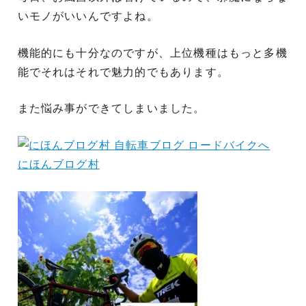
いモノがいいんですよね。
機能的にも十分なのですが、上位機種はもっと多機
能でそれはそれで魅力的でもあります。
また悩み事ができてしまいました。
にほんブログ村