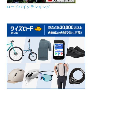
ロードバイクランキング