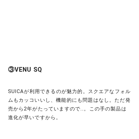
③VENU SQ
SUICAが利用できるのが魅力的。スクエアなフォル
ムもカッコいいし、機能的にも問題はなし。ただ発
売から2年がたっていますので…。この手の製品は
進化が早いですから。