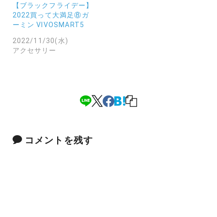
【ブラックフライデー】
2022買って大満足⑧ガ
ーミン VIVOSMART5
2022/11/30(水)
アクセサリー
コメントを残す