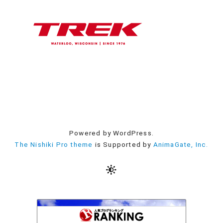
Powered by WordPress.
The Nishiki Pro theme
is Supported by
AnimaGate, Inc.