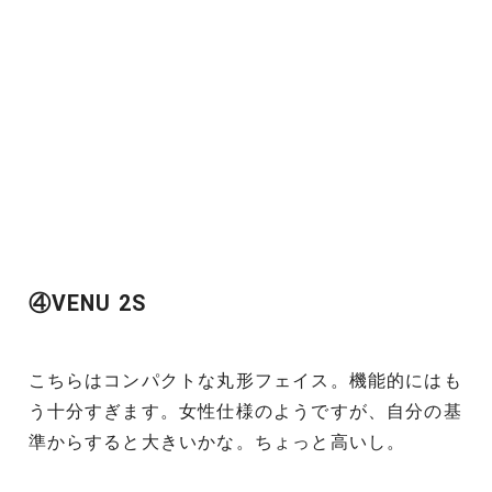
④VENU 2S
こちらはコンパクトな丸形フェイス。機能的にはも
う十分すぎます。女性仕様のようですが、自分の基
準からすると大きいかな。ちょっと高いし。