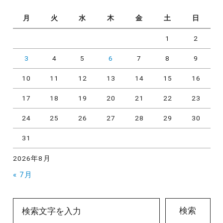
月
火
水
木
金
土
日
1
2
3
4
5
6
7
8
9
10
11
12
13
14
15
16
17
18
19
20
21
22
23
24
25
26
27
28
29
30
31
2026年8月
« 7月
検索