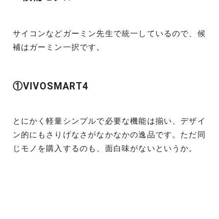
サイコンなどガーミン先生で統一しているので、候
補はガーミン一択です。
①VIVOSMART4
とにかく軽量シンプルで必要な機能は揃い、デザイ
ン的にもさりげなさがなかなかの逸品です。ただ同
じモノを購入するのも、面白味がないというか。