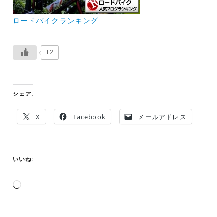
ロードバイクランキング
+2
シェア:
X
Facebook
メールアドレス
いいね:
読
み
込