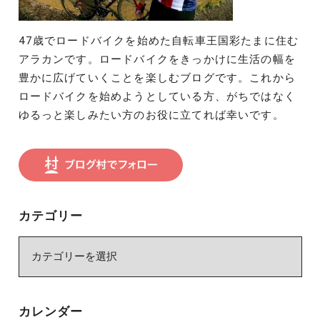
47歳でロードバイクを始めた自転車王国彩たまに住む
アラカンです。ロードバイクをきっかけに生活の幅を
豊かに広げていくことを楽しむブログです。これから
ロードバイクを始めようとしている方、がちではなく
ゆるっと楽しみたい方のお役に立てれば幸いです。
カテゴリー
カ
テ
ゴ
リ
カレンダー
ー