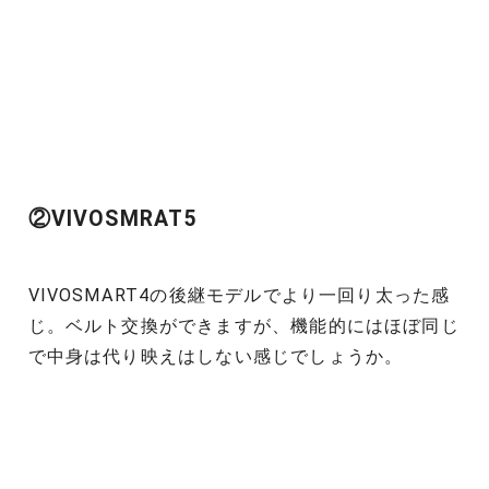
②VIVOSMRAT5
VIVOSMART4の後継モデルでより一回り太った感
じ。ベルト交換ができますが、機能的にはほぼ同じ
で中身は代り映えはしない感じでしょうか。