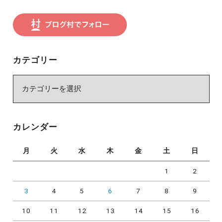
カテゴリー
カ
テ
ゴ
リ
カレンダー
ー
月
火
水
木
金
土
日
1
2
3
4
5
6
7
8
9
10
11
12
13
14
15
16