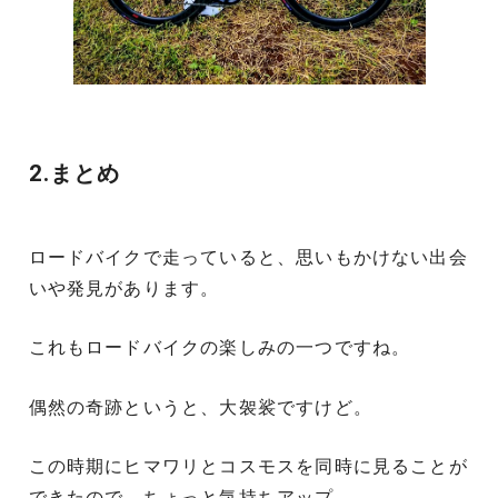
2.まとめ
ロードバイクで走っていると、思いもかけない出会
いや発見があります。
これもロードバイクの楽しみの一つですね。
偶然の奇跡というと、大袈裟ですけど。
この時期にヒマワリとコスモスを同時に見ることが
できたので、ちょっと気持ちアップ。