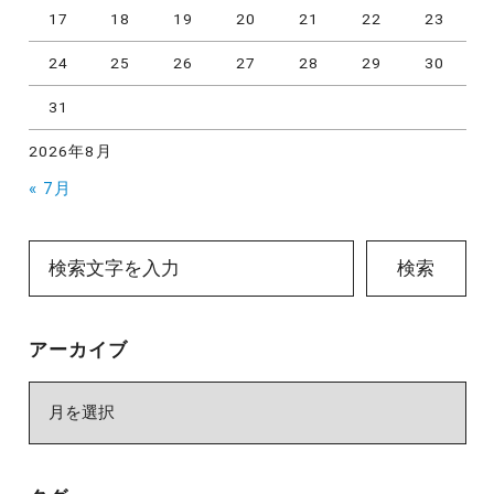
17
18
19
20
21
22
23
24
25
26
27
28
29
30
31
2026年8月
« 7月
検索
アーカイブ
ア
ー
カ
イ