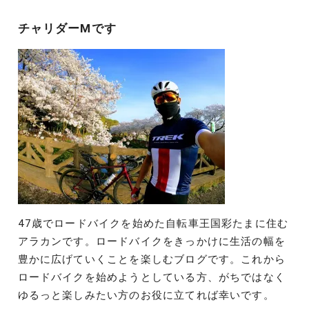
シ
チャリダーMです
ョ
ン
47歳でロードバイクを始めた自転車王国彩たまに住む
アラカンです。ロードバイクをきっかけに生活の幅を
豊かに広げていくことを楽しむブログです。これから
ロードバイクを始めようとしている方、がちではなく
ゆるっと楽しみたい方のお役に立てれば幸いです。