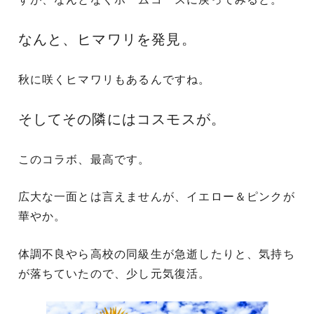
なんと、ヒマワリを発見。
秋に咲くヒマワリもあるんですね。
そしてその隣にはコスモスが。
このコラボ、最高です。
広大な一面とは言えませんが、イエロー＆ピンクが
華やか。
体調不良やら高校の同級生が急逝したりと、気持ち
が落ちていたので、少し元気復活。