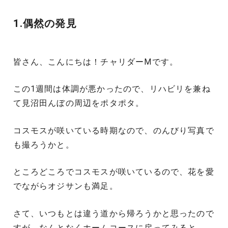
1.偶然の発見
皆さん、こんにちは！チャリダーMです。
この1週間は体調が悪かったので、リハビリを兼ね
て見沼田んぼの周辺をポタポタ。
コスモスが咲いている時期なので、のんびり写真で
も撮ろうかと。
ところどころでコスモスが咲いているので、花を愛
でながらオジサンも満足。
さて、いつもとは違う道から帰ろうかと思ったので
すが、なんとなくホームコースに戻ってみると。