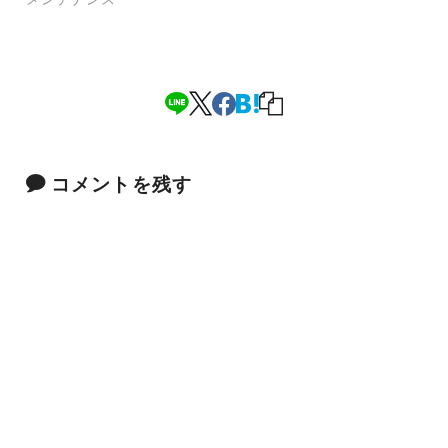
コメントを残す