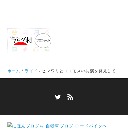
ホーム
ライド
ヒマワリとコスモスの共演を発見して元気が出るロードバイクっていいよね！