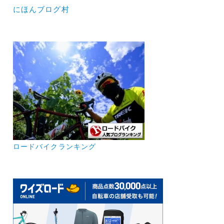
にほんブログ村
ロードバイクランキング