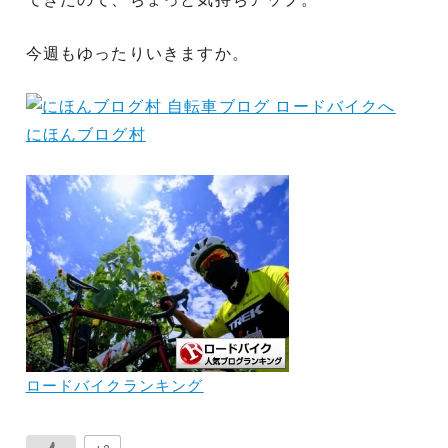
今週もゆったりいきますか。
にほんブログ村
ロードバイクランキング