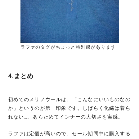
ラファのタグがちょっと特別感があります
4.まとめ
初めてのメリノウールは、「こんなにいいものなの
か」というのが第一印象です。しばらく化繊は着ら
れない…。あらためてインナーの大切さを実感。
ラファは定価が高いので、セール期間中に購入する