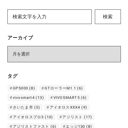
検索
アーカイブ
ア
ー
カ
イ
タグ
ブ
GP5000
(8)
GTローラーM1.1
(6)
vivosmart4
(13)
VIVOSMART5
(6)
さいたま市
(5)
アイオロスXXX4
(9)
アイオロスプロ3
(10)
アジリスト
(17)
アジリストファスト
(6)
エッジ130
(8)