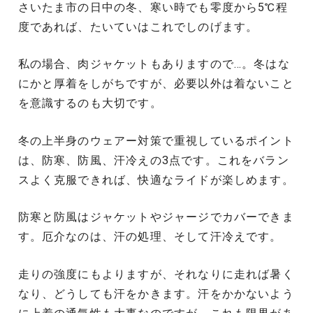
さいたま市の日中の冬、寒い時でも零度から5℃程
度であれば、たいていはこれでしのげます。
私の場合、肉ジャケットもありますので…。冬はな
にかと厚着をしがちですが、必要以外は着ないこと
を意識するのも大切です。
冬の上半身のウェアー対策で重視しているポイント
は、防寒、防風、汗冷えの3点です。これをバラン
スよく克服できれば、快適なライドが楽しめます。
防寒と防風はジャケットやジャージでカバーできま
す。厄介なのは、汗の処理、そして汗冷えです。
走りの強度にもよりますが、それなりに走れば暑く
なり、どうしても汗をかきます。汗をかかないよう