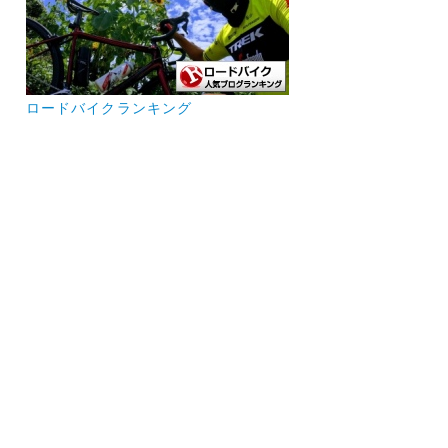
ロードバイクランキング