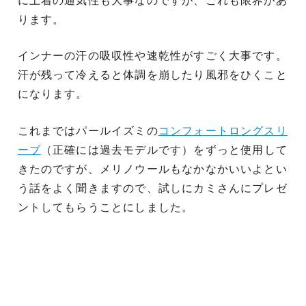
に上着の通気性も大事なのですが、これも限界があ
ります。
インナーの汗の吸収性や速乾性がすごく大事です。
汗が残って冷えると体調を崩したり風邪をひくこと
になります。
これまではパールイズミの
コンフォートロングスリ
ーブ
（正確には過去モデルです）をずっと使用して
きたのですが、メリノウールもなかなかいいよとい
う話をよく聞きますので、試しにカミさんにプレゼ
ントしてもらうことにしました。