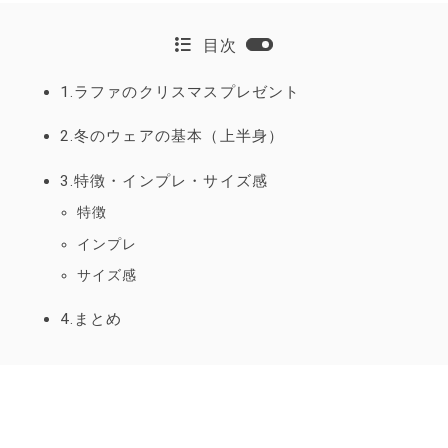
目次
1.ラファのクリスマスプレゼント
2.冬のウェアの基本（上半身）
3.特徴・インプレ・サイズ感
特徴
インプレ
サイズ感
4.まとめ