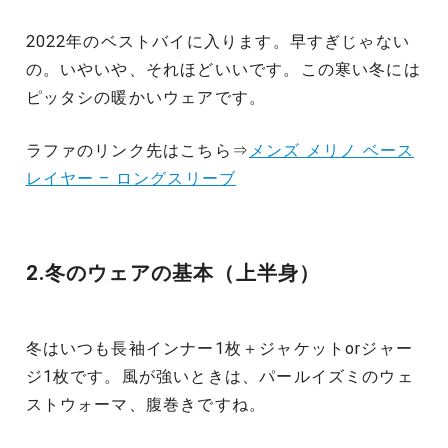
2022年のベストバイに入ります。早すぎじゃない
の。いやいや、それほどいいです。この寒い冬には
ピッタシの暖かいウェアです。
ラファのリンク先はこちら⇒
メンズ メリノ ベース
レイヤー – ロングスリーブ
2.冬のウェアの基本（上半身）
冬はいつも長袖インナー1枚＋ジャケットorジャー
ジ1枚です。風が強いときは、パールイズミのウェ
ストウォーマ、腹巻きですね。