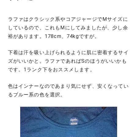
ラファはクラシック系やコアジャージでMサイズに
しているので、これもMにしてみましたが、少し余
裕があります。178cm、74kgですが。
下着は汗を吸い上げられるように肌に密着するサイ
ズがいいかと。ラファであればSのほうがいいかも
です。1ランク下をおススメします。
色はインナーなのであまり気にせず、安くなってい
るブルー系の色を選択。