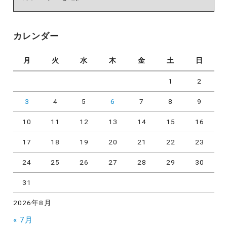
テ
ゴ
リ
カレンダー
ー
月
火
水
木
金
土
日
1
2
3
4
5
6
7
8
9
10
11
12
13
14
15
16
17
18
19
20
21
22
23
24
25
26
27
28
29
30
31
2026年8月
« 7月