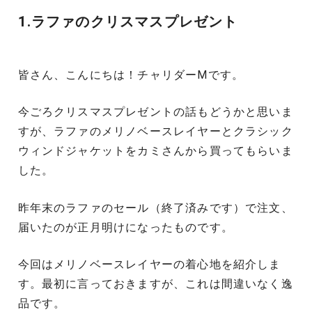
1.ラファのクリスマスプレゼント
皆さん、こんにちは！チャリダーMです。
今ごろクリスマスプレゼントの話もどうかと思いま
すが、ラファのメリノベースレイヤーとクラシック
ウィンドジャケットをカミさんから買ってもらいま
した。
昨年末のラファのセール（終了済みです）で注文、
届いたのが正月明けになったものです。
今回はメリノベースレイヤーの着心地を紹介しま
す。最初に言っておきますが、これは間違いなく逸
品です。