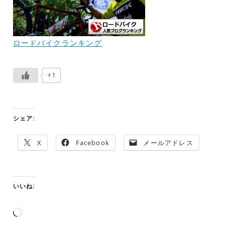
ロードバイクランキング
+1
シェア:
X
Facebook
メールアドレス
いいね:
読
み