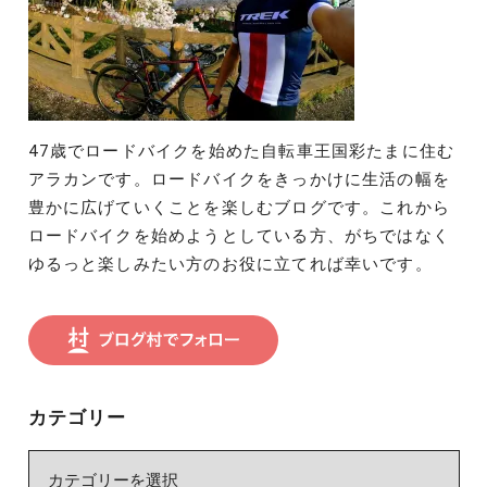
47歳でロードバイクを始めた自転車王国彩たまに住む
アラカンです。ロードバイクをきっかけに生活の幅を
豊かに広げていくことを楽しむブログです。これから
ロードバイクを始めようとしている方、がちではなく
ゆるっと楽しみたい方のお役に立てれば幸いです。
カテゴリー
カ