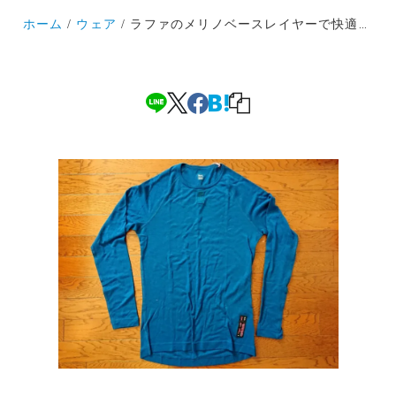
ホーム
ウェア
ラファのメリノベースレイヤーで快適な冬ライドをどうぞ！羊恐るべし！インナーの大切さを実感