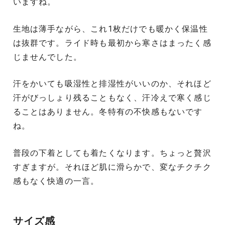
いますね。
生地は薄手ながら、これ1枚だけでも暖かく保温性
は抜群です。ライド時も最初から寒さはまったく感
じませんでした。
汗をかいても吸湿性と排湿性がいいのか、それほど
汗がびっしょり残ることもなく、汗冷えで寒く感じ
ることはありません。冬特有の不快感もないです
ね。
普段の下着としても着たくなります。ちょっと贅沢
すぎますが。それほど肌に滑らかで、変なチクチク
感もなく快適の一言。
サイズ感