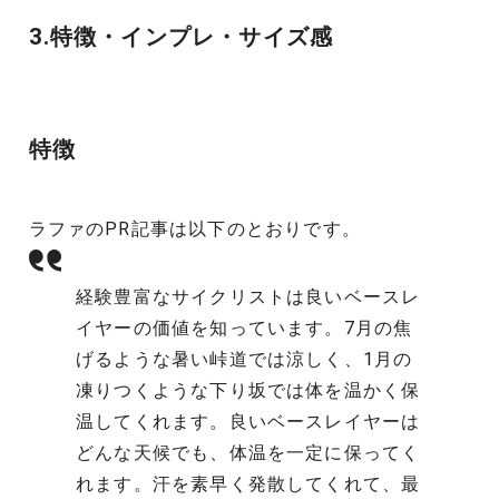
3.特徴・インプレ・サイズ感
特徴
ラファのPR記事は以下のとおりです。
経験豊富なサイクリストは良いベースレ
イヤーの価値を知っています。7月の焦
げるような暑い峠道では涼しく、1月の
凍りつくような下り坂では体を温かく保
温してくれます。良いベースレイヤーは
どんな天候でも、体温を一定に保ってく
れます。汗を素早く発散してくれて、最