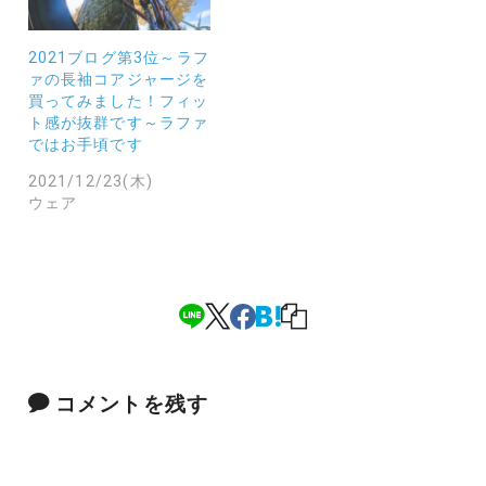
2021ブログ第3位～ラフ
ァの長袖コアジャージを
買ってみました！フィッ
ト感が抜群です～ラファ
ではお手頃です
2021/12/23(木)
ウェア
コメントを残す