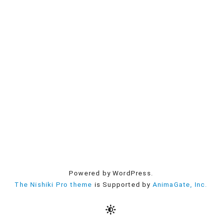
Powered by WordPress.
The Nishiki Pro theme
is Supported by
AnimaGate, Inc.