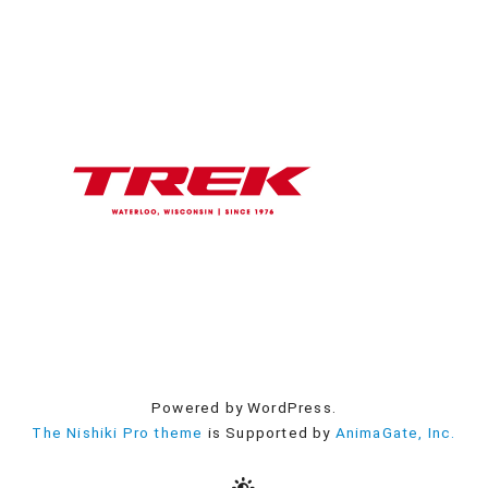
Powered by WordPress.
The Nishiki Pro theme
is Supported by
AnimaGate, Inc.