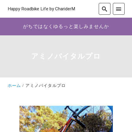
Happy Roadbike Life by ChariderM
がちではなくゆるっと楽しみませんか
アミノバイタルプロ
ホーム
アミノバイタルプロ