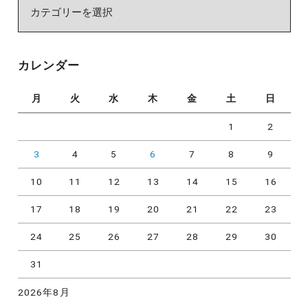
カ
テ
ゴ
リ
カレンダー
ー
月
火
水
木
金
土
日
1
2
3
4
5
6
7
8
9
10
11
12
13
14
15
16
17
18
19
20
21
22
23
24
25
26
27
28
29
30
31
2026年8月