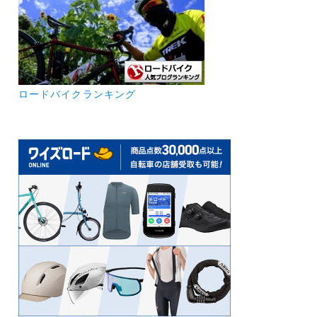
ロードバイクランキング