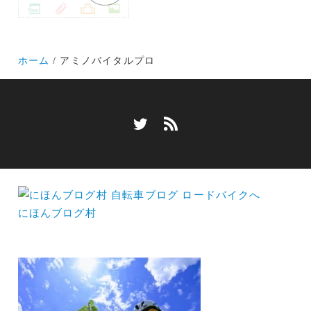
ホーム
アミノバイタルプロ
にほんブログ村