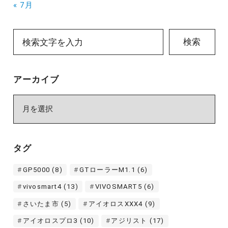
« 7月
検索
アーカイブ
ア
ー
カ
イ
タグ
ブ
GP5000
(8)
GTローラーM1.1
(6)
vivosmart4
(13)
VIVOSMART5
(6)
さいたま市
(5)
アイオロスXXX4
(9)
アイオロスプロ3
(10)
アジリスト
(17)