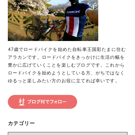
47歳でロードバイクを始めた自転車王国彩たまに住む
アラカンです。ロードバイクをきっかけに生活の幅を
豊かに広げていくことを楽しむブログです。これから
ロードバイクを始めようとしている方、がちではなく
ゆるっと楽しみたい方のお役に立てれば幸いです。
カテゴリー