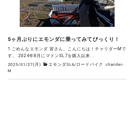
5ヶ月ぶりにエモンダに乗ってみてびっくり！
1.ごめんなエモンダ 皆さん、こんにちは！チャリダーMで
す。 2024年8月にマドンSL7を購入以来...
2025/01/27(月)
エモンダSL6
/
ロードバイク
charider-
M