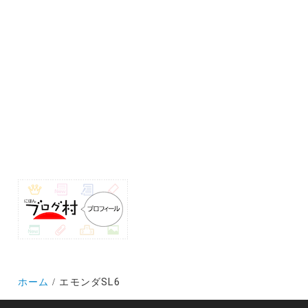
ホーム
エモンダSL6