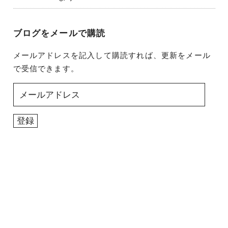
ブログをメールで購読
メールアドレスを記入して購読すれば、更新をメール
で受信できます。
メ
ー
ル
登録
ア
ド
レ
ス