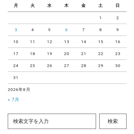
月
火
水
木
金
土
日
1
2
3
4
5
6
7
8
9
10
11
12
13
14
15
16
17
18
19
20
21
22
23
24
25
26
27
28
29
30
31
2026年8月
« 7月
検索