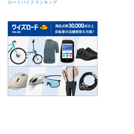
ロードバイクランキング