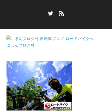
にほんブログ村