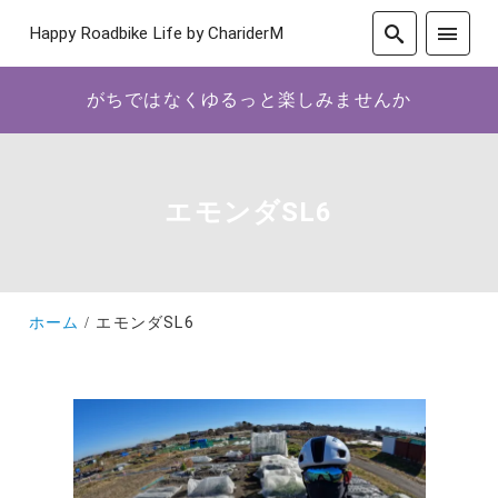
Happy Roadbike Life by ChariderM
がちではなくゆるっと楽しみませんか
エモンダSL6
ホーム
エモンダSL6