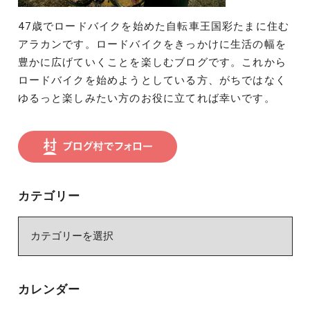
47歳でロードバイクを始めた自転車王国彩たまに住む
アラカンです。ロードバイクをきっかけに生活の幅を
豊かに広げていくことを楽しむブログです。これから
ロードバイクを始めようとしている方、がちではなく
ゆるっと楽しみたい方のお役に立てれば幸いです。
カテゴリー
カ
テ
ゴ
リ
カレンダー
ー