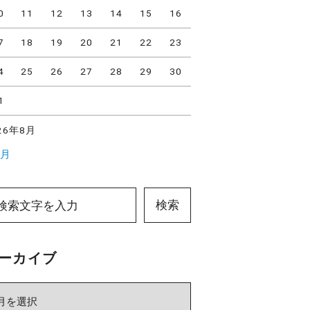
0
11
12
13
14
15
16
7
18
19
20
21
22
23
4
25
26
27
28
29
30
1
26年8月
7月
検索
ーカイブ