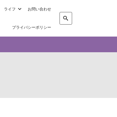
ライフ
お問い合わせ
プライバシーポリシー