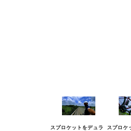
スプロケットをデュラ
スプロケッ