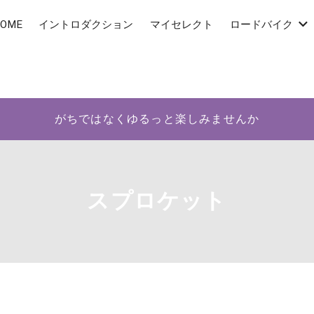
OME
イントロダクション
マイセレクト
ロードバイク
がちではなくゆるっと楽しみませんか
スプロケット