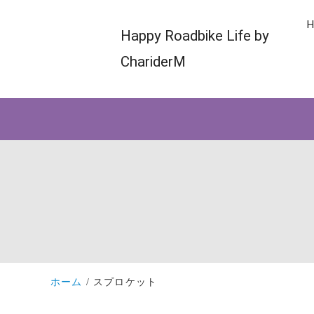
H
Happy Roadbike Life by
ChariderM
ホーム
スプロケット