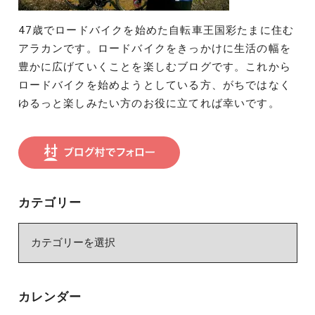
47歳でロードバイクを始めた自転車王国彩たまに住む
アラカンです。ロードバイクをきっかけに生活の幅を
豊かに広げていくことを楽しむブログです。これから
ロードバイクを始めようとしている方、がちではなく
ゆるっと楽しみたい方のお役に立てれば幸いです。
カテゴリー
カ
テ
ゴ
リ
カレンダー
ー