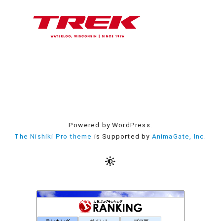
Powered by WordPress.
The Nishiki Pro theme
is Supported by
AnimaGate, Inc.