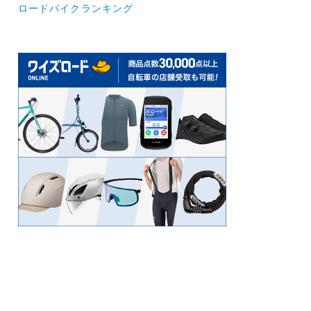
ロードバイクランキング