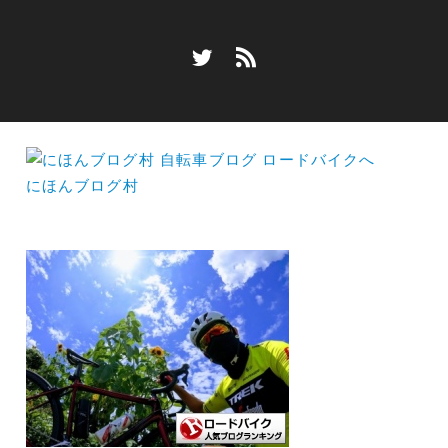
にほんブログ村