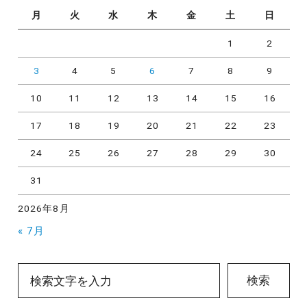
月
火
水
木
金
土
日
1
2
3
4
5
6
7
8
9
10
11
12
13
14
15
16
17
18
19
20
21
22
23
24
25
26
27
28
29
30
31
2026年8月
« 7月
検索