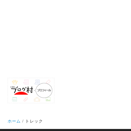
ホーム
トレック