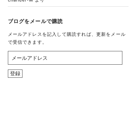
ブログをメールで購読
メールアドレスを記入して購読すれば、更新をメール
で受信できます。
メ
ー
ル
登録
ア
ド
レ
ス