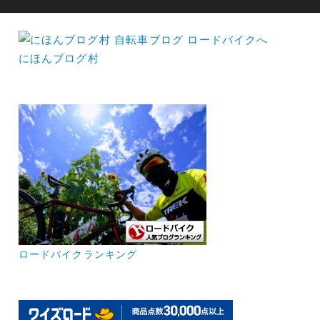
にほんブログ村
ロードバイクランキング