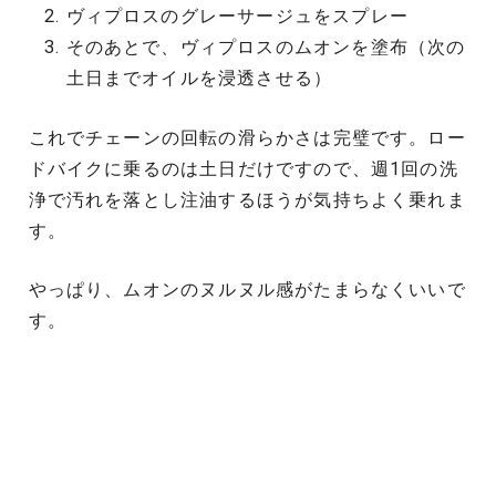
ヴィプロスのグレーサージュをスプレー
そのあとで、ヴィプロスのムオンを塗布（次の
土日までオイルを浸透させる）
これでチェーンの回転の滑らかさは完璧です。ロー
ドバイクに乗るのは土日だけですので、週1回の洗
浄で汚れを落とし注油するほうが気持ちよく乗れま
す。
やっぱり、ムオンのヌルヌル感がたまらなくいいで
す。