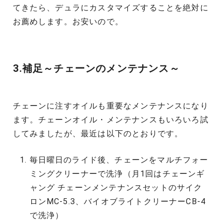
てきたら、デュラにカスタマイズすることを絶対に
お薦めします。お安いので。
3.補足～チェーンのメンテナンス～
チェーンに注すオイルも重要なメンテナンスになり
ます。チェーンオイル・メンテナンスもいろいろ試
してみましたが、最近は以下のとおりです。
毎日曜日のライド後、チェーンをマルチフォー
ミングクリーナーで洗浄（月1回はチェーンギ
ャング チェーンメンテナンスセットのサイク
ロンMC-5.3、バイオブライトクリーナーCB-4
で洗浄）