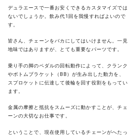
デュラエースで一番お安くできるカスタマイズでは
ないでしょうか。飲み代1回を我慢すればよいので
す。
皆さん、チェーンをバカにしてはいけません。一見
地味ではありますが、とても重要なパーツです。
乗り手の脚のペダルの回転動作によって、クランク
やボトムブラケット（BB）が生み出した動力を、
スプロケットに伝達して後輪を回す役割をもってい
ます。
金属の摩擦と抵抗をスムーズに動かすことが、チェ
ーンの大切なお仕事です。
ということで、現在使用しているチェーンがへたっ