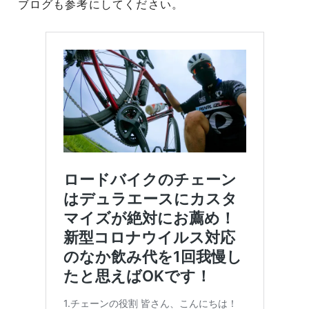
ブログも参考にしてください。