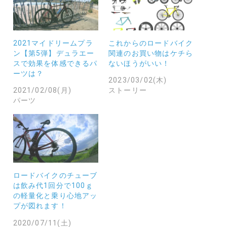
2021マイドリームプラ
これからのロードバイク
ン【第5弾】デュラエー
関連のお買い物はケチら
スで効果を体感できるパ
ないほうがいい！
ーツは？
2023/03/02(木)
2021/02/08(月)
ストーリー
パーツ
ロードバイクのチューブ
は飲み代1回分で100ｇ
の軽量化と乗り心地アッ
プが図れます！
2020/07/11(土)