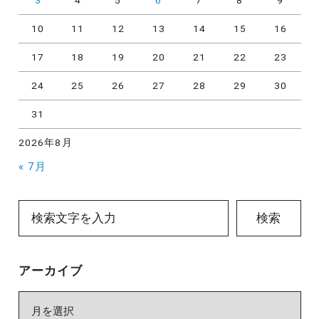
10
11
12
13
14
15
16
17
18
19
20
21
22
23
24
25
26
27
28
29
30
31
2026年8月
« 7月
検索
アーカイブ
ア
ー