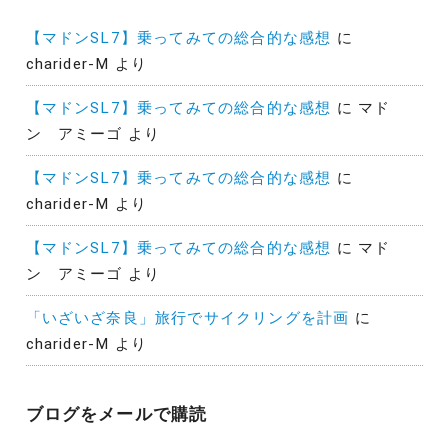
【マドンSL7】乗ってみての総合的な感想
に
charider-M
より
【マドンSL7】乗ってみての総合的な感想
に
マド
ン アミーゴ
より
【マドンSL7】乗ってみての総合的な感想
に
charider-M
より
【マドンSL7】乗ってみての総合的な感想
に
マド
ン アミーゴ
より
「いざいざ奈良」旅行でサイクリングを計画
に
charider-M
より
ブログをメールで購読