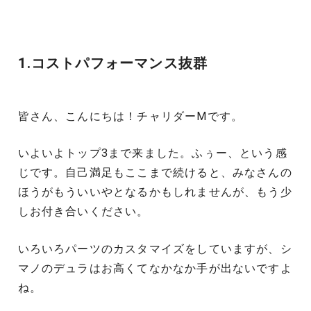
1.コストパフォーマンス抜群
皆さん、こんにちは！チャリダーMです。
いよいよトップ3まで来ました。ふぅー、という感
じです。自己満足もここまで続けると、みなさんの
ほうがもういいやとなるかもしれませんが、もう少
しお付き合いください。
いろいろパーツのカスタマイズをしていますが、シ
マノのデュラはお高くてなかなか手が出ないですよ
ね。