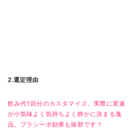
2.選定理由
飲み代1回分のカスタマイズ。実際に変速
が小気味よく気持ちよく静かに決まる逸
品。プラシーボ効果も抜群です？