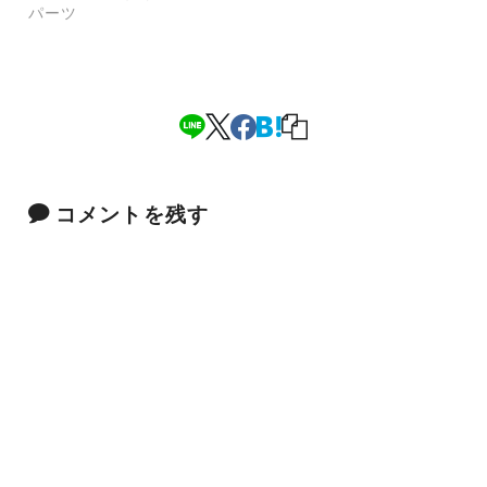
パーツ
コメントを残す