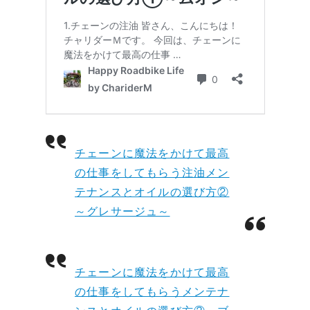
チェーンに魔法をかけて最高
の仕事をしてもらう注油メン
テナンスとオイルの選び方②
～グレサージュ～
チェーンに魔法をかけて最高
の仕事をしてもらうメンテナ