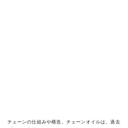
チェーンの仕組みや構造、チェーンオイルは、過去