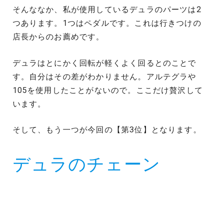
そんななか、私が使用しているデュラのパーツは2
つあります。1つはペダルです。これは行きつけの
店長からのお薦めです。
デュラはとにかく回転が軽くよく回るとのことで
す。自分はその差がわかりません。アルテグラや
105を使用したことがないので。ここだけ贅沢して
います。
そして、もう一つが今回の【第3位】となります。
デュラのチェーン