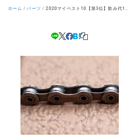
ホーム
パーツ
2020マイベスト10【第3位】飲み代1回分のデュラのチェーンで小気味よい変速を！