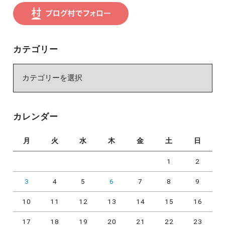
カテゴリー
カ
テ
ゴ
リ
カレンダー
ー
月
火
水
木
金
土
日
1
2
3
4
5
6
7
8
9
10
11
12
13
14
15
16
17
18
19
20
21
22
23