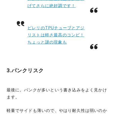
げてさらに絶好調です！
ピレリのTPUチューブとアジ
リストは軽さ最高のコンビ！
ちょっと謎の現象も
3.パンクリスク
最後に。パンクが多いという書き込みをよく見かけ
ます。
軽量でサイドも薄いので、やはり耐久性は弱いのか