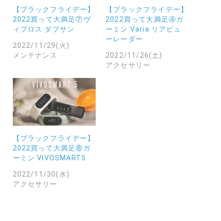
【ブラックフライデー】
【ブラックフライデー】
2022買って大満足⑦ヴ
2022買って大満足④ガ
ィプロス ダブサン
ーミン Varia リアビュ
ーレーダー
2022/11/29(火)
メンテナンス
2022/11/26(土)
アクセサリー
【ブラックフライデー】
2022買って大満足⑧ガ
ーミン VIVOSMART5
2022/11/30(水)
アクセサリー