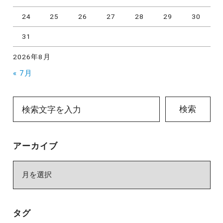
24
25
26
27
28
29
30
31
2026年8月
« 7月
検索
アーカイブ
ア
ー
カ
イ
タグ
ブ