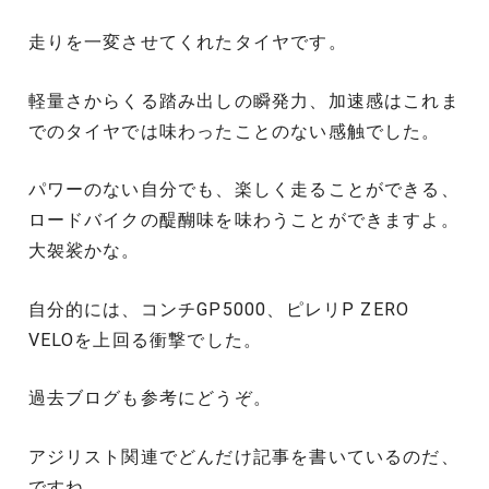
走りを一変させてくれたタイヤです。
軽量さからくる踏み出しの瞬発力、加速感はこれま
でのタイヤでは味わったことのない感触でした。
パワーのない自分でも、楽しく走ることができる、
ロードバイクの醍醐味を味わうことができますよ。
大袈裟かな。
自分的には、コンチGP5000、ピレリP ZERO
VELOを上回る衝撃でした。
過去ブログも参考にどうぞ。
アジリスト関連でどんだけ記事を書いているのだ、
ですね。