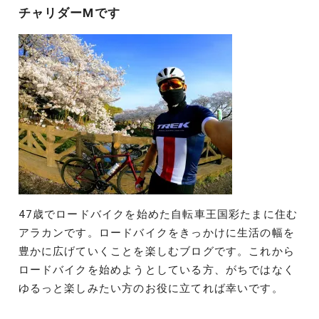
チャリダーMです
ン
47歳でロードバイクを始めた自転車王国彩たまに住む
アラカンです。ロードバイクをきっかけに生活の幅を
豊かに広げていくことを楽しむブログです。これから
ロードバイクを始めようとしている方、がちではなく
ゆるっと楽しみたい方のお役に立てれば幸いです。