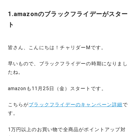
1.amazonのブラックフライデーがスター
ト
皆さん、こんにちは！チャリダーMです。
早いもので、ブラックフライデーの時期になりまし
たね。
amazonも11月25日（金）スタートです。
こちらが
ブラックフライデーのキャンペーン詳細
で
す。
1万円以上のお買い物で全商品がポイントアップ対