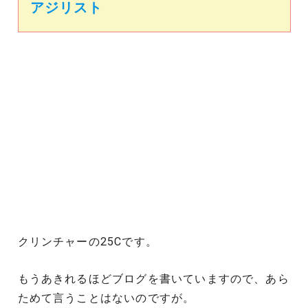
アジリスト
クリンチャーの25Cです。
もうあきれるほどブログを書いていますので、あら
ためて言うことはないのですが。