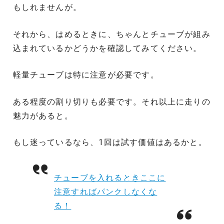
もしれませんが。
それから、はめるときに、ちゃんとチューブが組み
込まれているかどうかを確認してみてください。
軽量チューブは特に注意が必要です。
ある程度の割り切りも必要です。それ以上に走りの
魅力があると。
もし迷っているなら、1回は試す価値はあるかと。
チューブを入れるときここに
注意すればパンクしなくな
る！