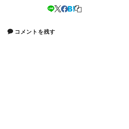
コメントを残す