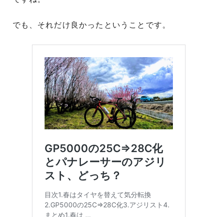
でも、それだけ良かったということです。