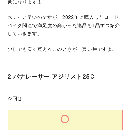
象になりますよ。
ちょっと早いのですが、2022年に購入したロード
バイク関連で満足度の高かった逸品を1品ずつ紹介
していきます。
少しでも安く買えるこのときが、買い時ですよ。
2.パナレーサー アジリスト25C
今回は…