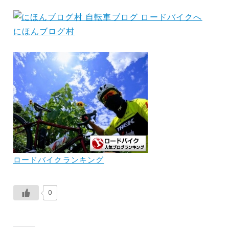
にほんブログ村
ロードバイクランキング
0