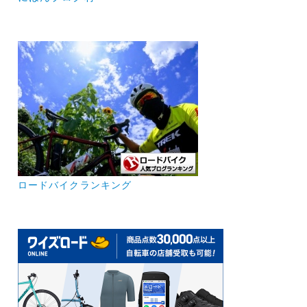
ロードバイクランキング