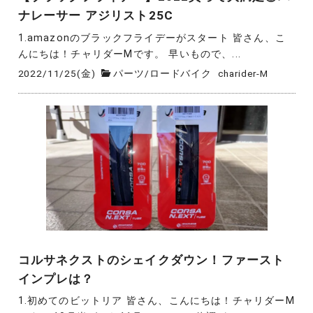
ナレーサー アジリスト25C
1.amazonのブラックフライデーがスタート 皆さん、こ
んにちは！チャリダーMです。 早いもので、...
2022/11/25(金)
パーツ
/
ロードバイク
charider-M
コルサネクストのシェイクダウン！ファースト
インプレは？
1.初めてのビットリア 皆さん、こんにちは！チャリダーM