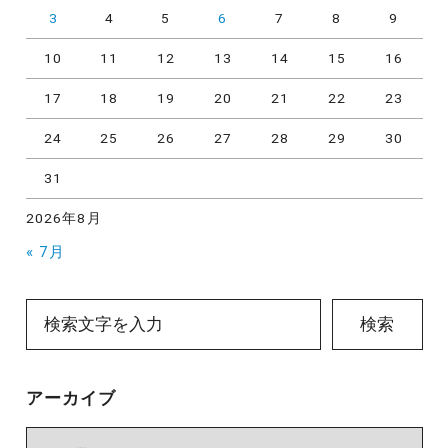
3
4
5
6
7
8
9
10
11
12
13
14
15
16
17
18
19
20
21
22
23
24
25
26
27
28
29
30
31
2026年8月
« 7月
検索
アーカイブ
ア