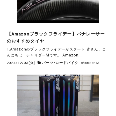
【Amazonブラックフライデー】パナレーサー
のおすすめタイヤ
1.Amazonのブラックフライデーがスタート 皆さん、こ
んにちは！チャリダーMです。 Amazon...
2024/12/03(火)
パーツ
/
ロードバイク
charider-M