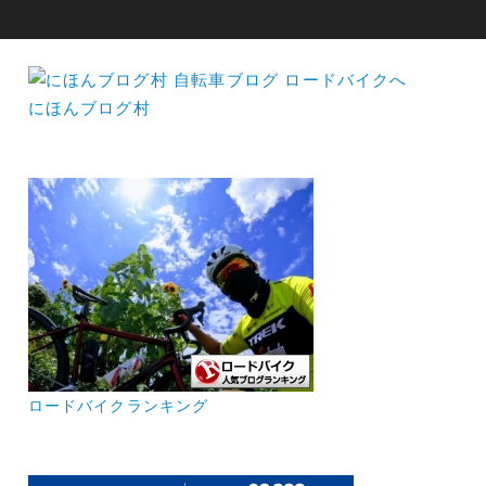
にほんブログ村
ロードバイクランキング