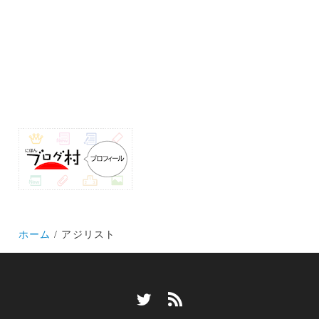
ホーム
アジリスト