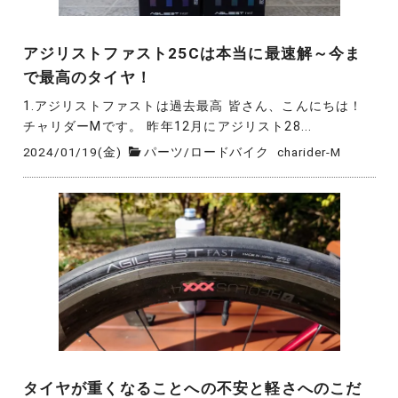
アジリストファスト25Cは本当に最速解～今ま
で最高のタイヤ！
1.アジリストファストは過去最高 皆さん、こんにちは！
チャリダーMです。 昨年12月にアジリスト28...
2024/01/19(金)
パーツ
/
ロードバイク
charider-M
タイヤが重くなることへの不安と軽さへのこだ