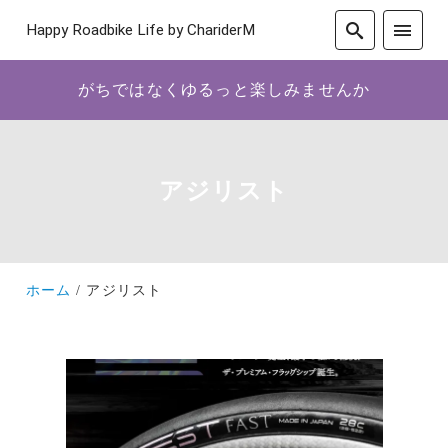
Happy Roadbike Life by ChariderM
がちではなくゆるっと楽しみませんか
アジリスト
ホーム
アジリスト