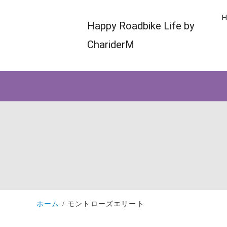
H
Happy Roadbike Life by
ChariderM
ホーム
モントローズエリート