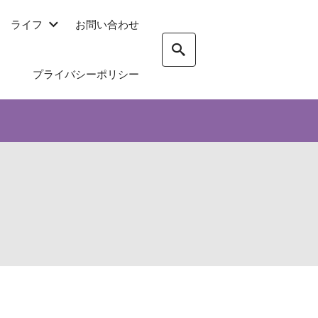
ライフ
お問い合わせ
プライバシーポリシー