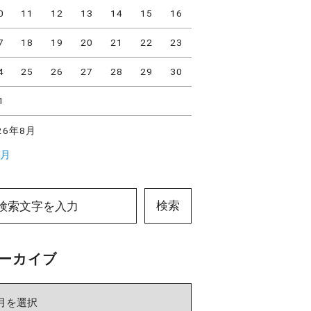
0
11
12
13
14
15
16
7
18
19
20
21
22
23
4
25
26
27
28
29
30
1
26年8月
7月
検索
ーカイブ