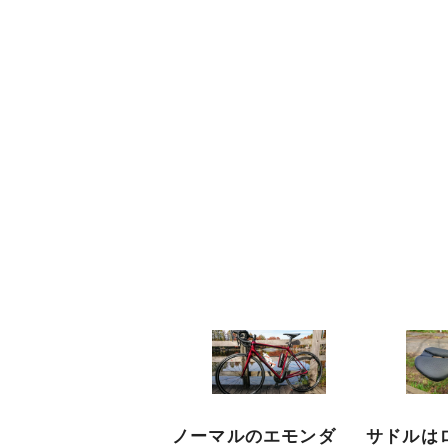
ノーマルのエモンダ
サドルは